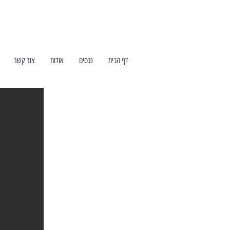
דף הבית
נכסים
אודות
צור קשר