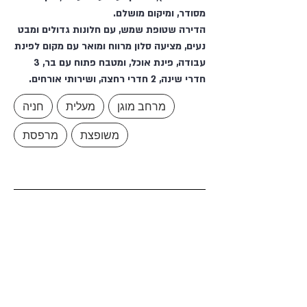
מסודר, ומיקום מושלם.
הדירה שטופת שמש, עם חלונות גדולים ומבט
נעים, מציעה סלון מרווח ומואר עם מקום לפינת
עבודה, פינת אוכל, ומטבח פתוח עם בר, 3
חדרי שינה, 2 חדרי רחצה, ושירותי אורחים.
מרחב מוגן
מעלית
חניה
משופצת
מרפסת