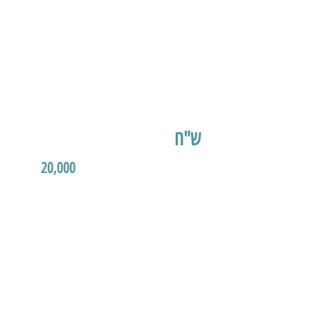
ש"ח
20,000