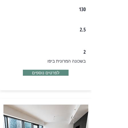
130
2.5
2
בשכונה המרונית ביפו
לפרטים נוספים