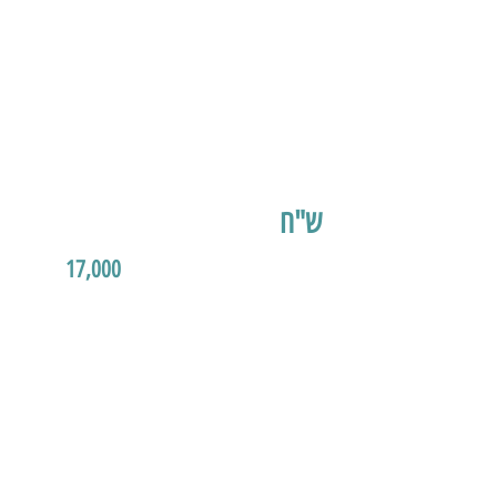
ש"ח
17,000