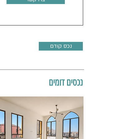
נכס קודם
נכסים דומים