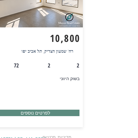
₪
10,800
רח' שמעון הצדיק, תל אביב יפו
72
2
2
בשוק היווני
לפרטים נוספים
מדיניות פרטיות