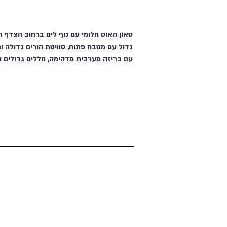
גדול עם מטבח פתוח, סוויטת הורים גדולה ו
עם בריזה מערבית מדהימה, חללים גדולים ומפ