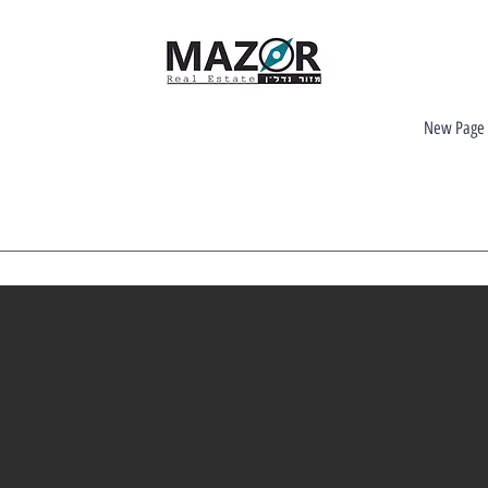
New Page