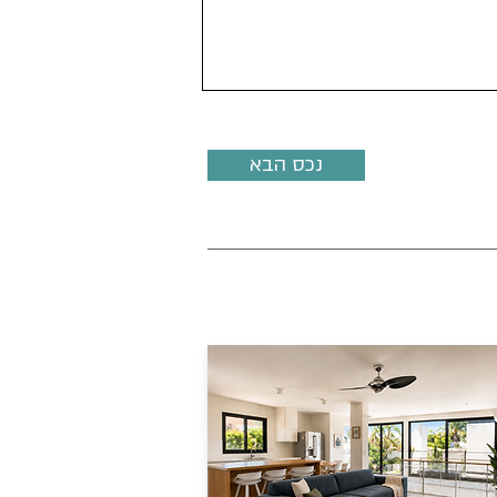
נכס הבא