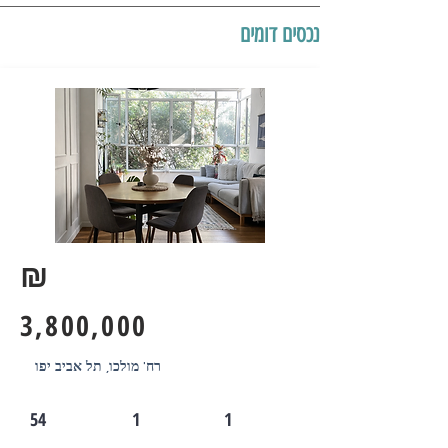
נכסים דומים
₪
3,800,000
רח' מולכו, תל אביב יפו
54
1
1