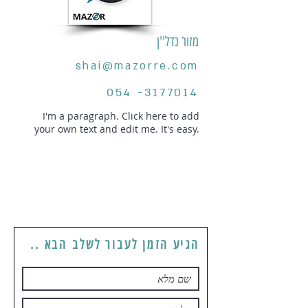
מזור נדל''ן
shai@mazorre.com
054 -3177014
I'm a paragraph. Click here to add
your own text and edit me. It's easy.
הגיע הזמן לעבור לשלב הבא ..