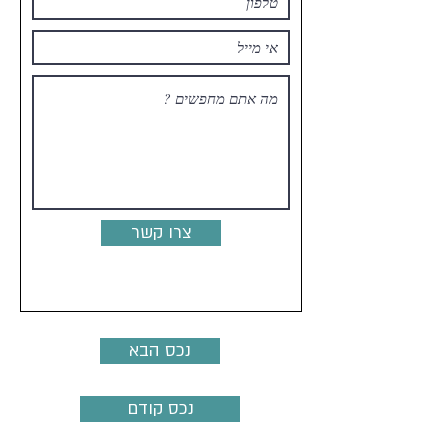
צרו קשר
נכס הבא
נכס קודם