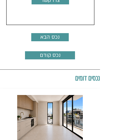
צרו קשר
נכס הבא
נכס קודם
נכסים דומים