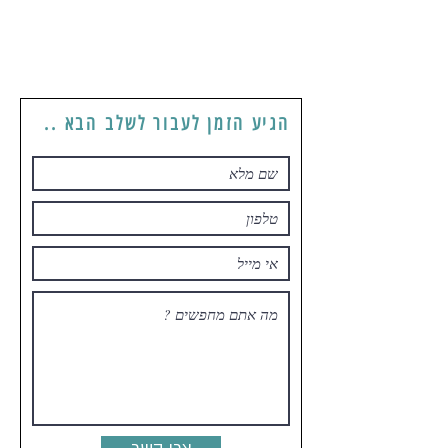
הגיע הזמן לעבור לשלב הבא ..